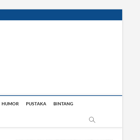
HUMOR
PUSTAKA
BINTANG