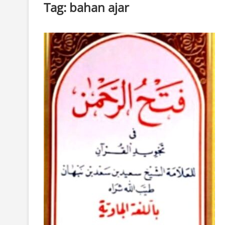
Tag:
bahan ajar