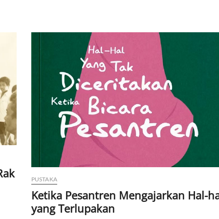
Rak
PUSTAKA
Ketika Pesantren Mengajarkan Hal-ha
yang Terlupakan