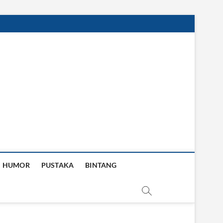
HUMOR
PUSTAKA
BINTANG