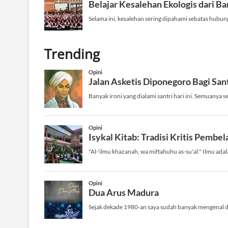
Trending