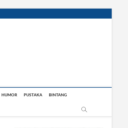
HUMOR
PUSTAKA
BINTANG