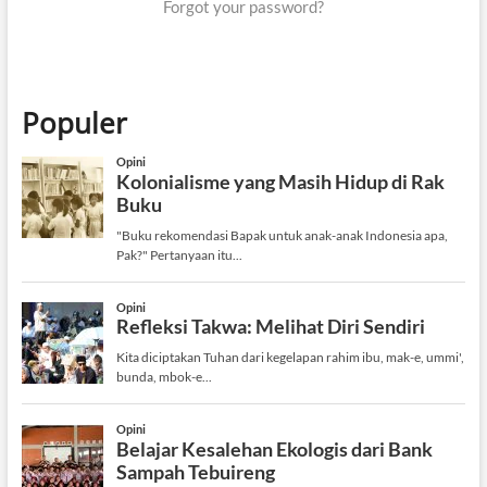
Forgot your password?
Populer