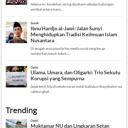
Trending