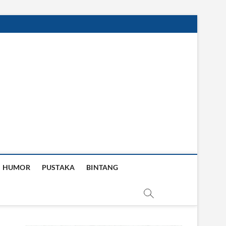
HUMOR
PUSTAKA
BINTANG