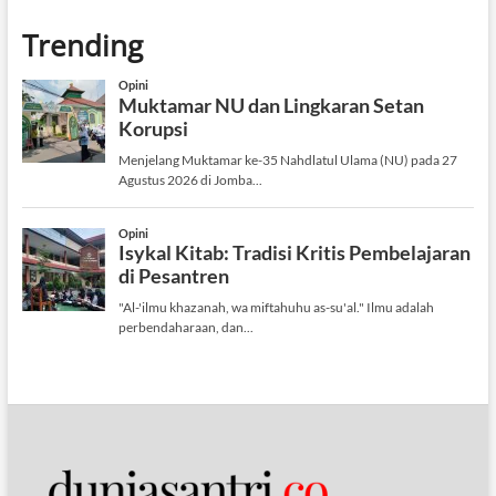
Trending