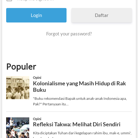
Daftar
Forgot your password?
Populer