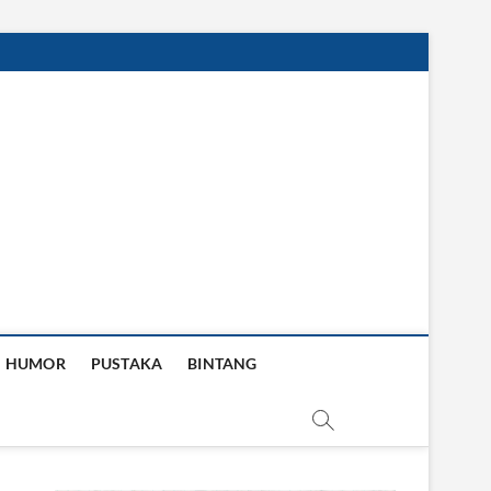
HUMOR
PUSTAKA
BINTANG