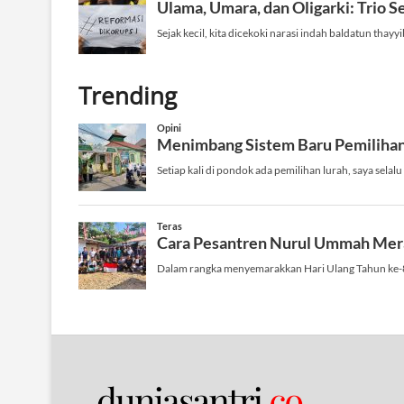
Trending