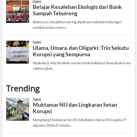
Trending