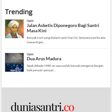
Trending