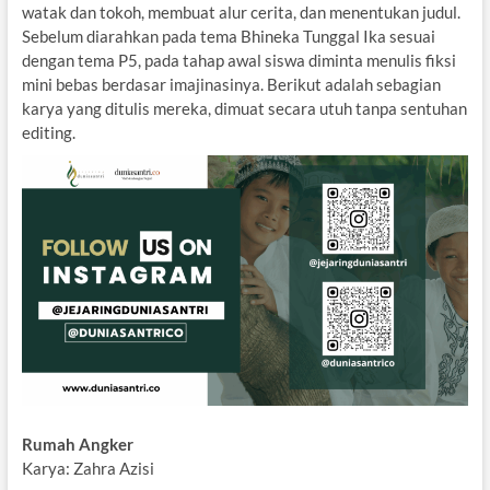
watak dan tokoh, membuat alur cerita, dan menentukan judul.
Sebelum diarahkan pada tema Bhineka Tunggal Ika sesuai
dengan tema P5, pada tahap awal siswa diminta menulis fiksi
mini bebas berdasar imajinasinya. Berikut adalah sebagian
karya yang ditulis mereka, dimuat secara utuh tanpa sentuhan
editing.
Rumah Angker
Karya: Zahra Azisi