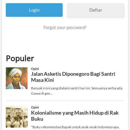
Daftar
Forgot your password?
Populer