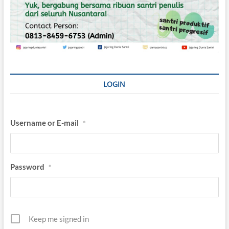
LOGIN
Username or E-mail
*
Password
*
Keep me signed in