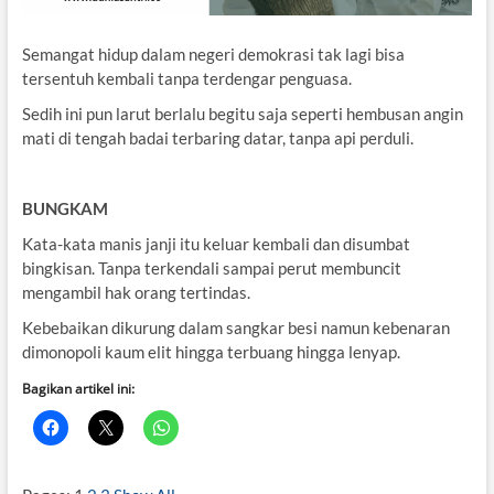
Semangat hidup dalam negeri demokrasi tak lagi bisa
tersentuh kembali tanpa terdengar penguasa.
Sedih ini pun larut berlalu begitu saja seperti hembusan angin
mati di tengah badai terbaring datar, tanpa api perduli.
BUNGKAM
Kata-kata manis janji itu keluar kembali dan disumbat
bingkisan. Tanpa terkendali sampai perut membuncit
mengambil hak orang tertindas.
Kebebaikan dikurung dalam sangkar besi namun kebenaran
dimonopoli kaum elit hingga terbuang hingga lenyap.
Bagikan artikel ini: