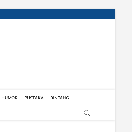
HUMOR
PUSTAKA
BINTANG