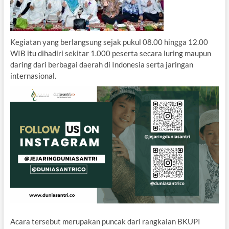
Kegiatan yang berlangsung sejak pukul 08.00 hingga 12.00
WIB itu dihadiri sekitar 1.000 peserta secara luring maupun
daring dari berbagai daerah di Indonesia serta jaringan
internasional.
Acara tersebut merupakan puncak dari rangkaian BKUPI