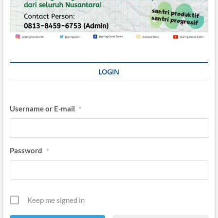
LOGIN
Username or E-mail
*
Password
*
Keep me signed in