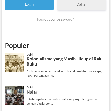
Daftar
Forgot your password?
Populer