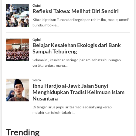
Trending