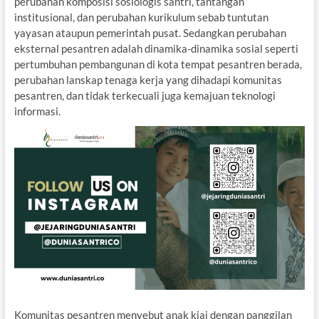
perubahan komposisi sosiologis santri, tantangan
institusional, dan perubahan kurikulum sebab tuntutan
yayasan ataupun pemerintah pusat. Sedangkan perubahan
eksternal pesantren adalah dinamika-dinamika sosial seperti
pertumbuhan pembangunan di kota tempat pesantren berada,
perubahan lanskap tenaga kerja yang dihadapi komunitas
pesantren, dan tidak terkecuali juga kemajuan teknologi
informasi.
Komunitas pesantren menyebut anak kiai dengan panggilan