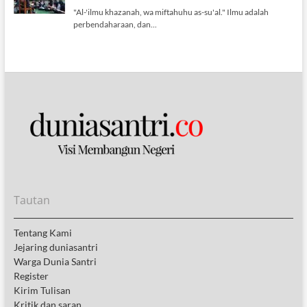
Tautan
Tentang Kami
Jejaring duniasantri
Warga Dunia Santri
Register
Kirim Tulisan
Kritik dan saran