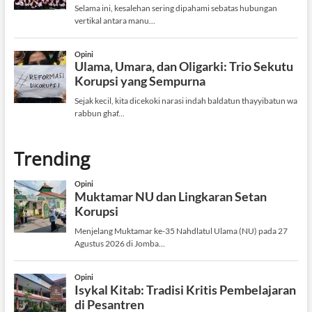
Trending