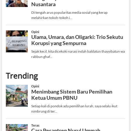
Trending