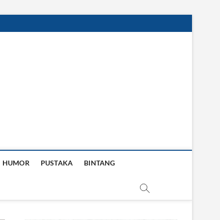
HUMOR
PUSTAKA
BINTANG