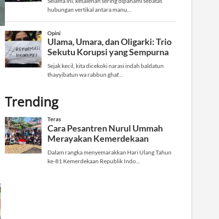
Trending