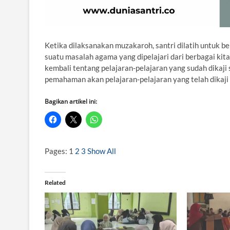
Ketika dilaksanakan muzakaroh, santri dilatih untuk 
suatu masalah agama yang dipelajari dari berbagai kita
kembali tentang pelajaran-pelajaran yang sudah dika
pemahaman akan pelajaran-pelajaran yang telah dikaji
Bagikan artikel ini:
Pages:
1
2
3
Show All
Related