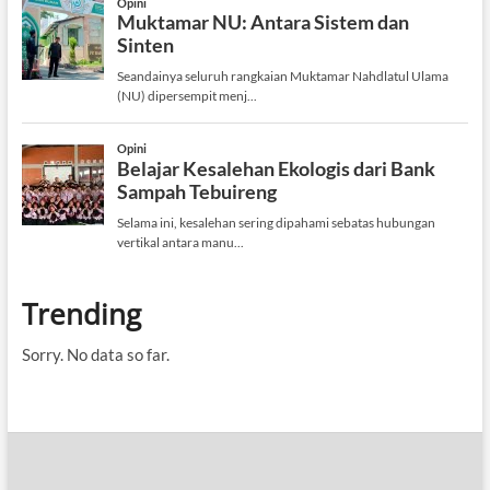
Trending
Sorry. No data so far.