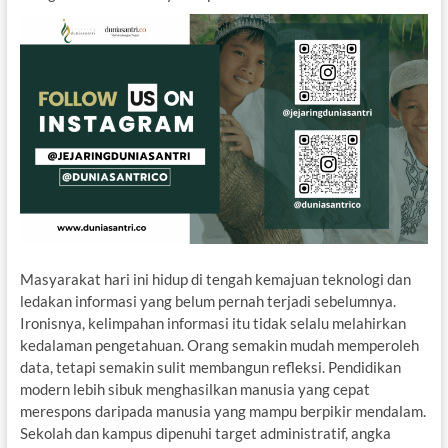
Masyarakat hari ini hidup di tengah kemajuan teknologi dan
ledakan informasi yang belum pernah terjadi sebelumnya.
Ironisnya, kelimpahan informasi itu tidak selalu melahirkan
kedalaman pengetahuan. Orang semakin mudah memperoleh
data, tetapi semakin sulit membangun refleksi. Pendidikan
modern lebih sibuk menghasilkan manusia yang cepat
merespons daripada manusia yang mampu berpikir mendalam.
Sekolah dan kampus dipenuhi target administratif, angka