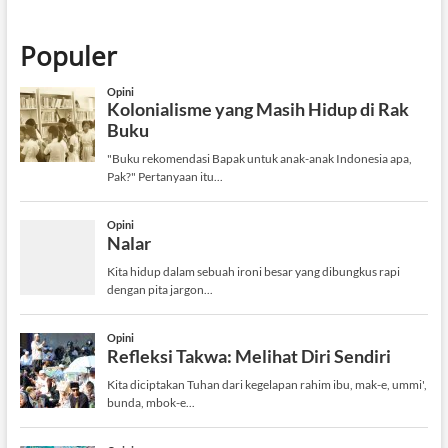
Populer