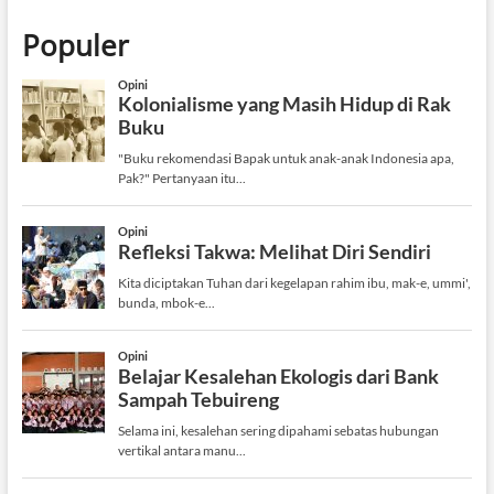
Populer