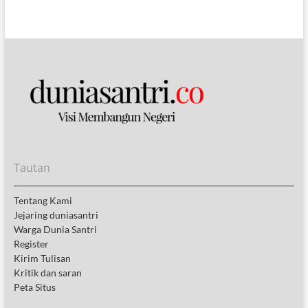
Tautan
Tentang Kami
Jejaring duniasantri
Warga Dunia Santri
Register
Kirim Tulisan
Kritik dan saran
Peta Situs