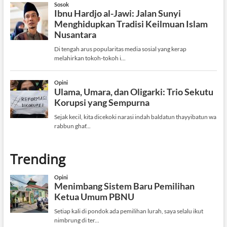
Trending