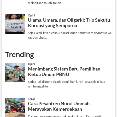
Trending