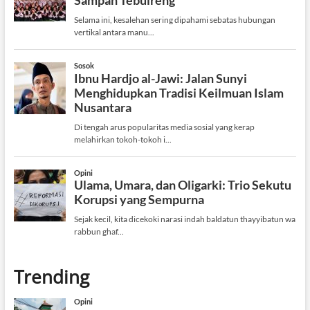
Trending