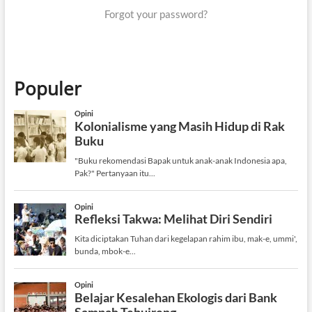
Forgot your password?
Populer