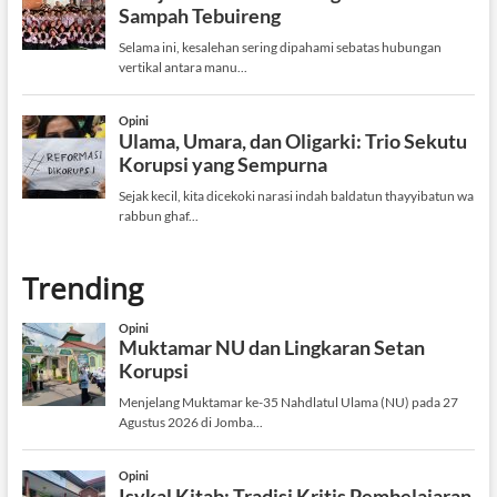
Trending