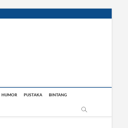
HUMOR
PUSTAKA
BINTANG