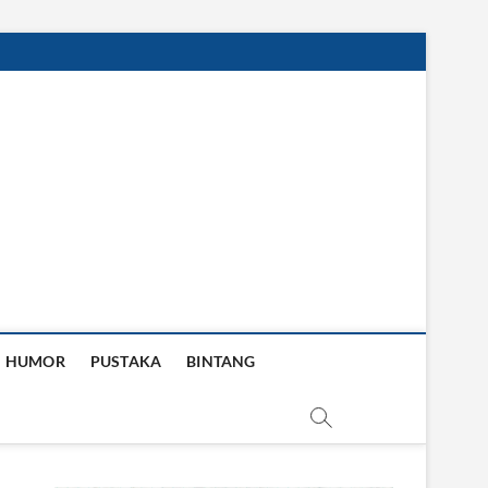
HUMOR
PUSTAKA
BINTANG