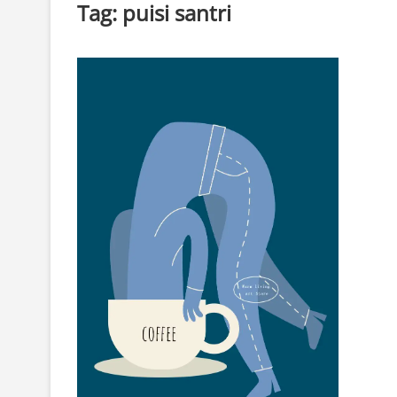
Tag:
puisi santri