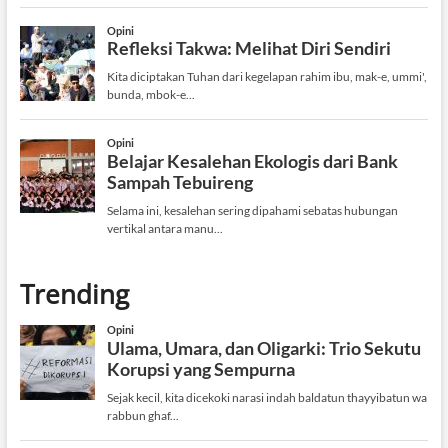
Trending