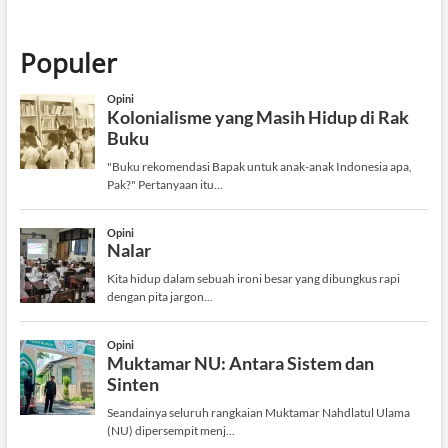
Populer