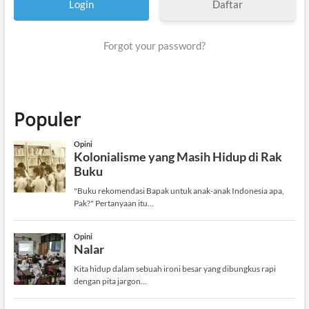
Daftar
Forgot your password?
Populer