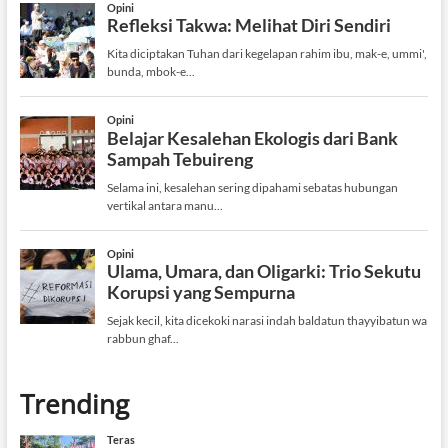
Trending