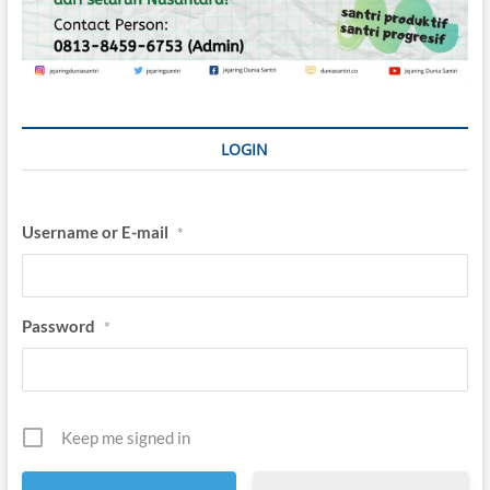
LOGIN
Username or E-mail
*
Password
*
Keep me signed in