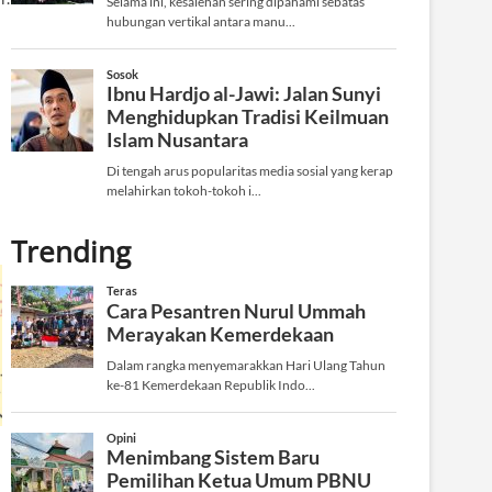
Trending