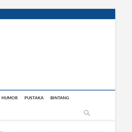
HUMOR
PUSTAKA
BINTANG