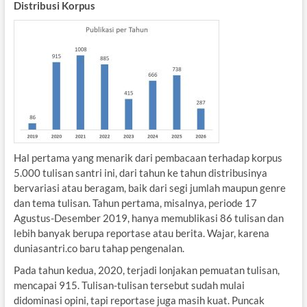
Distribusi Korpus
Hal pertama yang menarik dari pembacaan terhadap korpus
5.000 tulisan santri ini, dari tahun ke tahun distribusinya
bervariasi atau beragam, baik dari segi jumlah maupun genre
dan tema tulisan. Tahun pertama, misalnya, periode 17
Agustus-Desember 2019, hanya memublikasi 86 tulisan dan
lebih banyak berupa reportase atau berita. Wajar, karena
duniasantri.co baru tahap pengenalan.
Pada tahun kedua, 2020, terjadi lonjakan pemuatan tulisan,
mencapai 915. Tulisan-tulisan tersebut sudah mulai
didominasi opini, tapi reportase juga masih kuat. Puncak