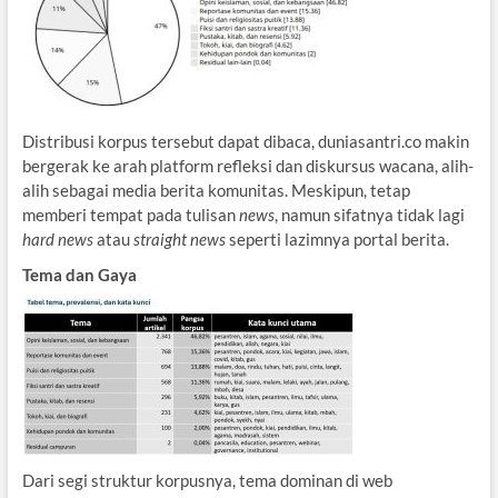
Distribusi korpus tersebut dapat dibaca, duniasantri.co makin
bergerak ke arah platform refleksi dan diskursus wacana, alih-
alih sebagai media berita komunitas. Meskipun, tetap
memberi tempat pada tulisan
news
, namun sifatnya tidak lagi
hard news
atau
straight news
seperti lazimnya portal berita.
Tema dan Gaya
Dari segi struktur korpusnya, tema dominan di web