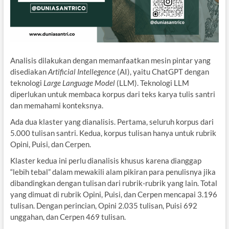
Analisis dilakukan dengan memanfaatkan mesin pintar yang
disediakan
Artificial Intellegence
(AI), yaitu ChatGPT dengan
teknologi
Large Language Model
(LLM). Teknologi LLM
diperlukan untuk membaca korpus dari teks karya tulis santri
dan memahami konteksnya.
Ada dua klaster yang dianalisis. Pertama, seluruh korpus dari
5.000 tulisan santri. Kedua, korpus tulisan hanya untuk rubrik
Opini, Puisi, dan Cerpen.
Klaster kedua ini perlu dianalisis khusus karena dianggap
“lebih tebal” dalam mewakili alam pikiran para penulisnya jika
dibandingkan dengan tulisan dari rubrik-rubrik yang lain. Total
yang dimuat di rubrik Opini, Puisi, dan Cerpen mencapai 3.196
tulisan. Dengan perincian, Opini 2.035 tulisan, Puisi 692
unggahan, dan Cerpen 469 tulisan.