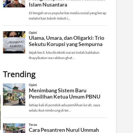
Trending