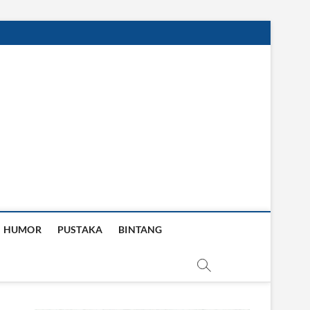
HUMOR
PUSTAKA
BINTANG