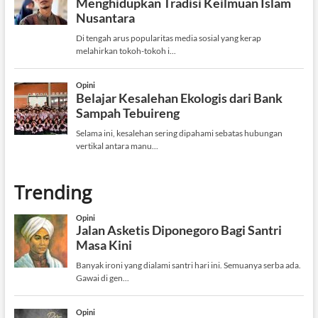
Trending