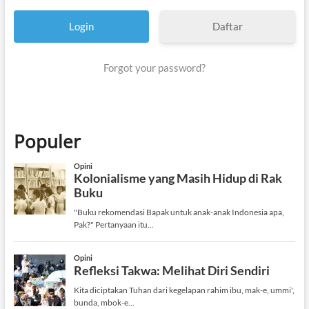
Daftar
Forgot your password?
Populer