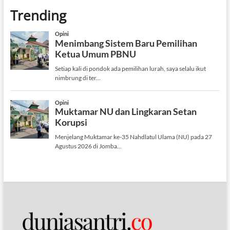
Trending