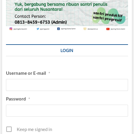
LOGIN
Username or E-mail
*
Password
*
Keep me signed in