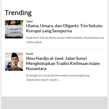
Trending