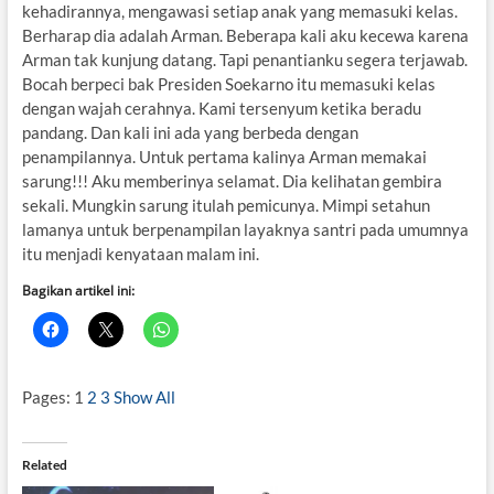
kehadirannya, mengawasi setiap anak yang memasuki kelas.
Berharap dia adalah Arman. Beberapa kali aku kecewa karena
Arman tak kunjung datang. Tapi penantianku segera terjawab.
Bocah berpeci bak Presiden Soekarno itu memasuki kelas
dengan wajah cerahnya. Kami tersenyum ketika beradu
pandang. Dan kali ini ada yang berbeda dengan
penampilannya. Untuk pertama kalinya Arman memakai
sarung!!! Aku memberinya selamat. Dia kelihatan gembira
sekali. Mungkin sarung itulah pemicunya. Mimpi setahun
lamanya untuk berpenampilan layaknya santri pada umumnya
itu menjadi kenyataan malam ini.
Bagikan artikel ini:
Pages:
1
2
3
Show All
Related