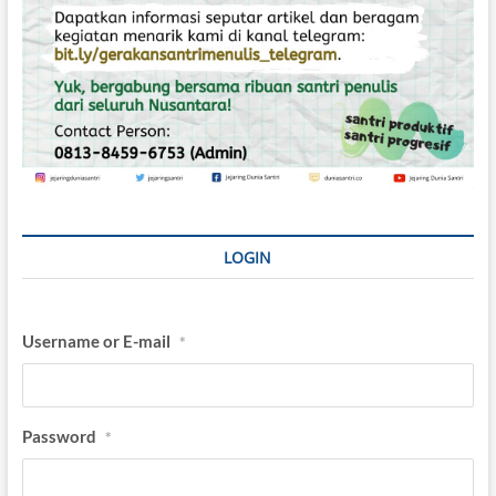
LOGIN
Username or E-mail
*
Password
*