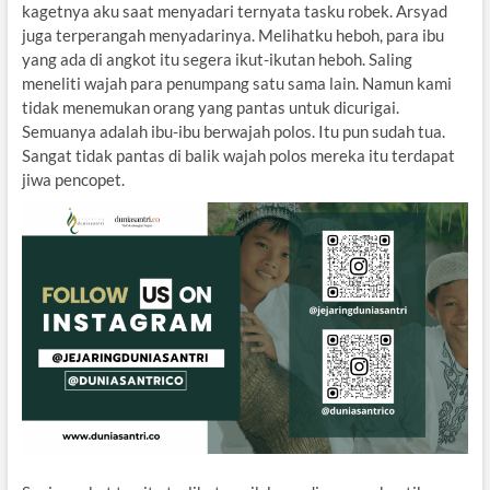
kagetnya aku saat menyadari ternyata tasku robek. Arsyad
juga terperangah menyadarinya. Melihatku heboh, para ibu
yang ada di angkot itu segera ikut-ikutan heboh. Saling
meneliti wajah para penumpang satu sama lain. Namun kami
tidak menemukan orang yang pantas untuk dicurigai.
Semuanya adalah ibu-ibu berwajah polos. Itu pun sudah tua.
Sangat tidak pantas di balik wajah polos mereka itu terdapat
jiwa pencopet.