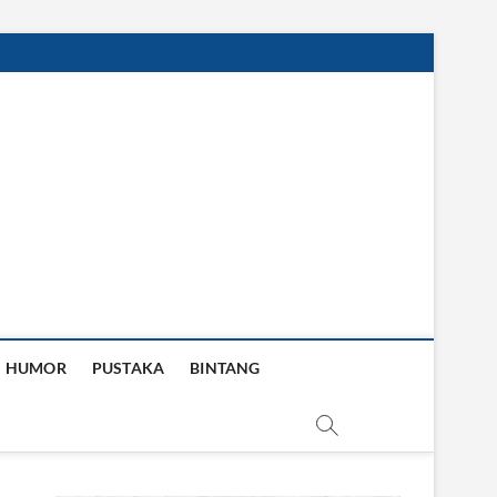
HUMOR
PUSTAKA
BINTANG