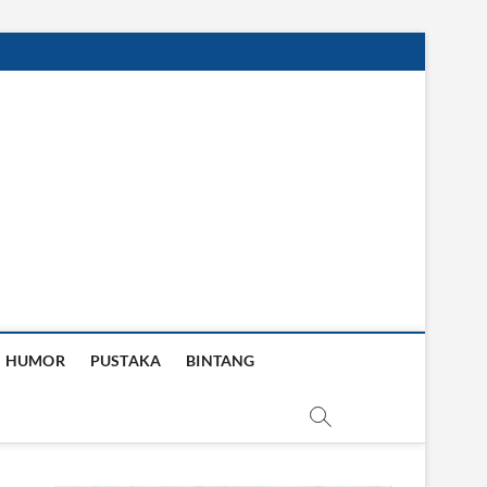
HUMOR
PUSTAKA
BINTANG