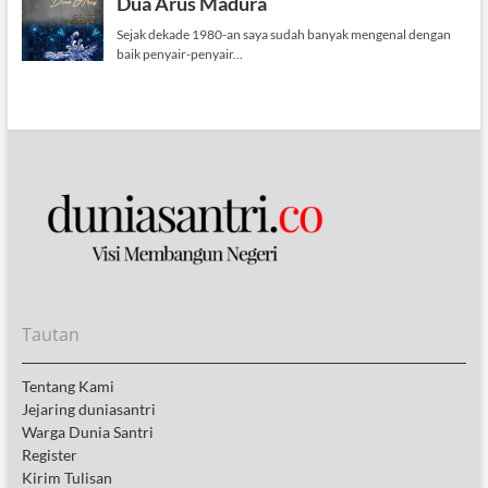
Tautan
Tentang Kami
Jejaring duniasantri
Warga Dunia Santri
Register
Kirim Tulisan