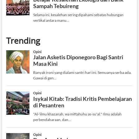
Trending