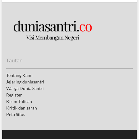
Tautan
Tentang Kami
Jejaring duniasantri
Warga Dunia Santri
Register
Kirim Tulisan
Kritik dan saran
Peta Situs