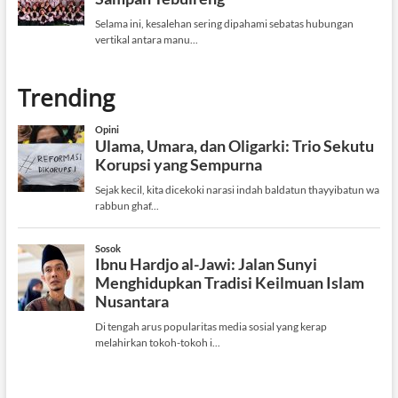
Trending