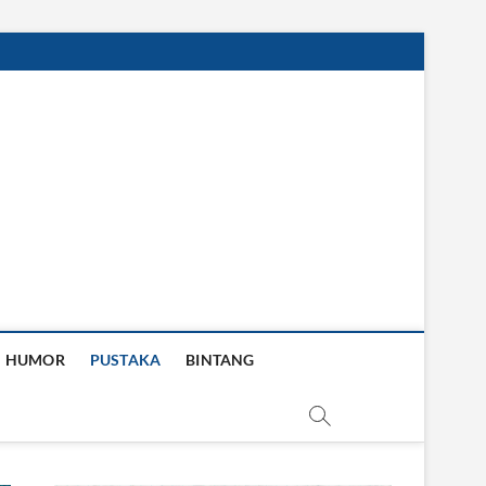
HUMOR
PUSTAKA
BINTANG