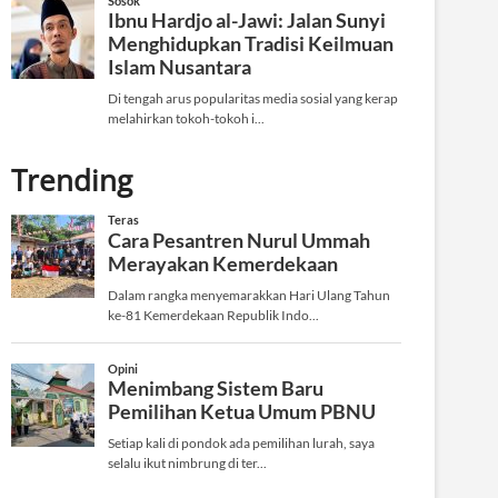
Trending