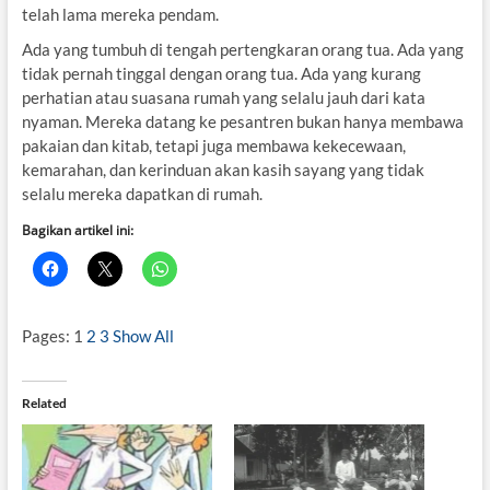
telah lama mereka pendam.
Ada yang tumbuh di tengah pertengkaran orang tua. Ada yang
tidak pernah tinggal dengan orang tua. Ada yang kurang
perhatian atau suasana rumah yang selalu jauh dari kata
nyaman. Mereka datang ke pesantren bukan hanya membawa
pakaian dan kitab, tetapi juga membawa kekecewaan,
kemarahan, dan kerinduan akan kasih sayang yang tidak
selalu mereka dapatkan di rumah.
Bagikan artikel ini:
Pages:
1
2
3
Show All
Related