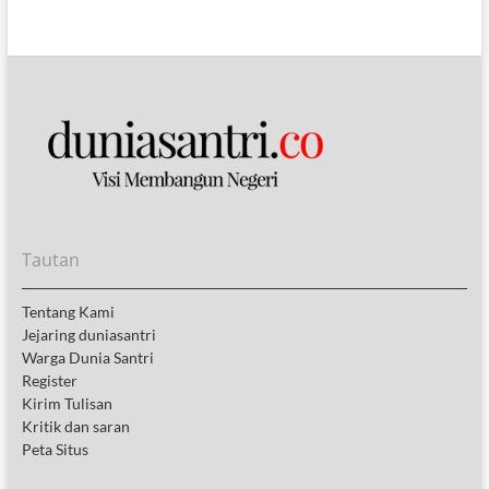
Tautan
Tentang Kami
Jejaring duniasantri
Warga Dunia Santri
Register
Kirim Tulisan
Kritik dan saran
Peta Situs