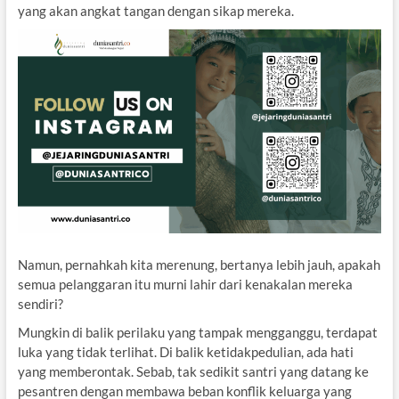
yang akan angkat tangan dengan sikap mereka.
Namun, pernahkah kita merenung, bertanya lebih jauh, apakah
semua pelanggaran itu murni lahir dari kenakalan mereka
sendiri?
Mungkin di balik perilaku yang tampak mengganggu, terdapat
luka yang tidak terlihat. Di balik ketidakpedulian, ada hati
yang memberontak. Sebab, tak sedikit santri yang datang ke
pesantren dengan membawa beban konflik keluarga yang