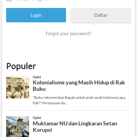
Daftar
Forgot your password?
Populer