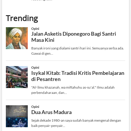
Trending