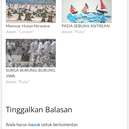
Memoar Hutan Nirwana
PADA SEBUAH ANTREAN
dalam "Cerpen"
dalam "Puisi"
SURGA BURUNG-BURUNG
JIWA
dalam "Puisi"
Tinggalkan Balasan
Anda harus
masuk
untuk berkomentar.