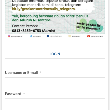
LOGIN
Username or E-mail
*
Password
*