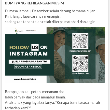
BUMI YANG KEHILANGAN MUSIM
Di masa lampau, Desember selalu datang bersama hujan
Kini, langit lupa caranya menangis,
sedangkan tanah telah retak diterpa matahari dan angin
Berapa juta kali petani menanam doa
lebih banyak daripada menabur benih.
Anak-anak yang lugu bertanya, “Kenapa bumi terasa marah
terhadap kami?”