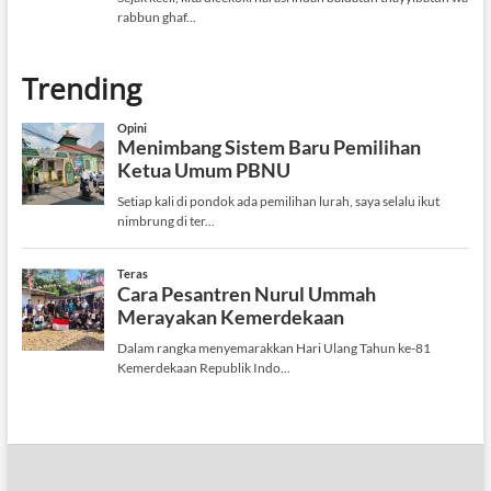
Trending