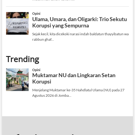
Trending