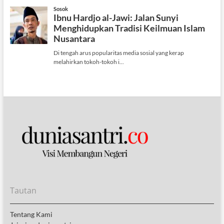
Tautan
Tentang Kami