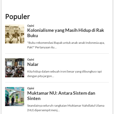
Populer