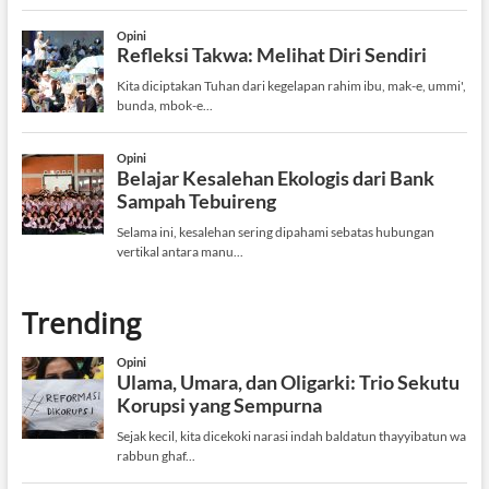
Trending