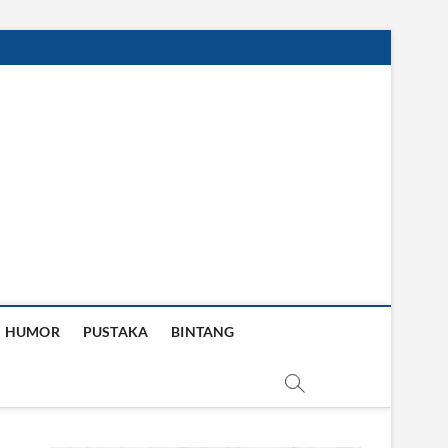
HUMOR
PUSTAKA
BINTANG