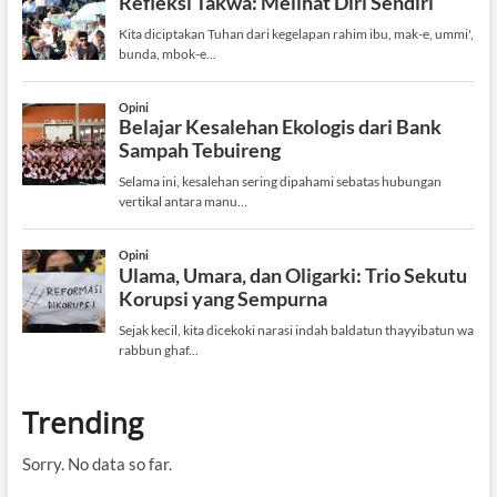
Trending
Sorry. No data so far.