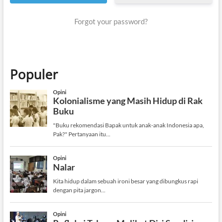
Forgot your password?
Populer