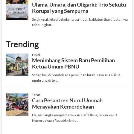
Trending