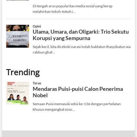
Trending