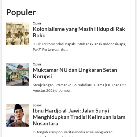
Populer