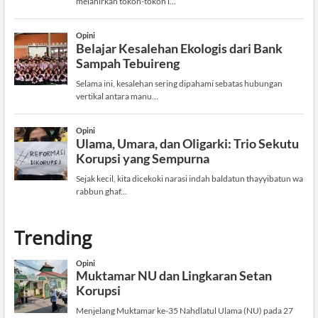
Trending