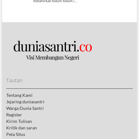
Tautan
Tentang Kami
Jejaring duniasantri
Warga Dunia Santri
Register
Kirim Tulisan
Kritik dan saran
Peta Situs