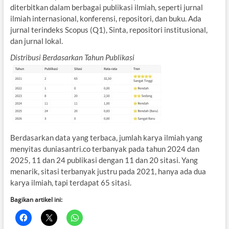
diterbitkan dalam berbagai publikasi ilmiah, seperti jurnal
ilmiah internasional, konferensi, repositori, dan buku. Ada
jurnal terindeks Scopus (Q1), Sinta, repositori institusional,
dan jurnal lokal.
Distribusi Berdasarkan Tahun Publikasi
Berdasarkan data yang terbaca, jumlah karya ilmiah yang
menyitas duniasantri.co terbanyak pada tahun 2024 dan
2025, 11 dan 24 publikasi dengan 11 dan 20 sitasi. Yang
menarik, sitasi terbanyak justru pada 2021, hanya ada dua
karya ilmiah, tapi terdapat 65 sitasi.
Bagikan artikel ini: