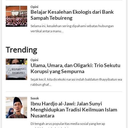
Trending