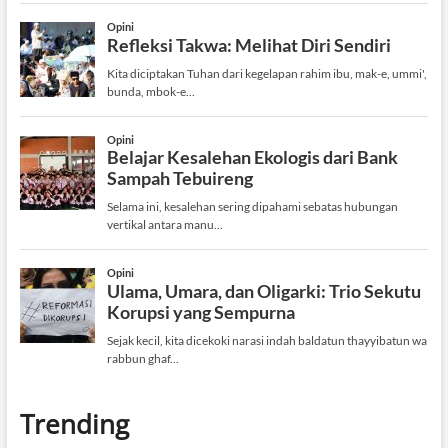
Trending