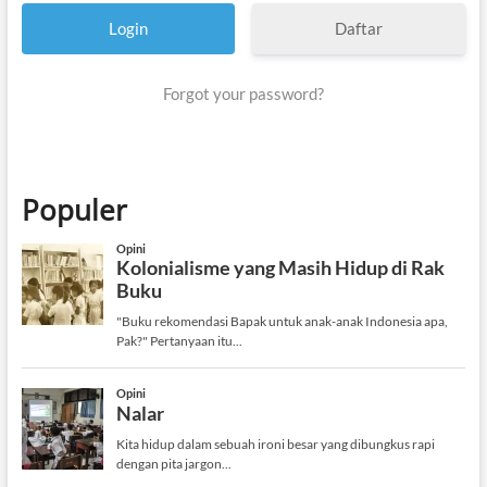
Daftar
Forgot your password?
Populer