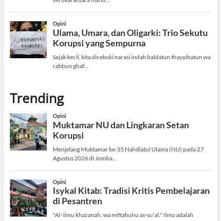
Trending