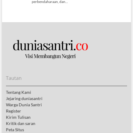
Tautan
Tentang Kami
Jejaring duniasantri
Warga Dunia Santri
Register
Kirim Tulisan
Kritik dan saran
Peta Situs