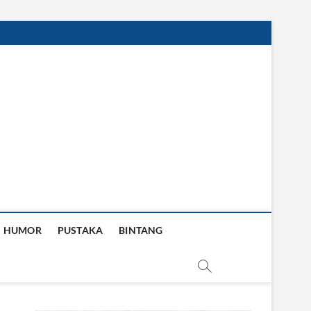
HUMOR
PUSTAKA
BINTANG