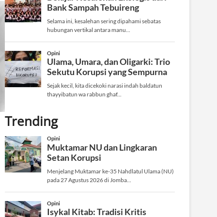
Trending