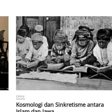
OPINI
Kosmologi dan Sinkretisme antara
Islam dan Jawa