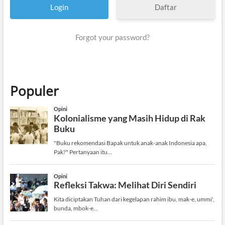
Daftar
Forgot your password?
Populer