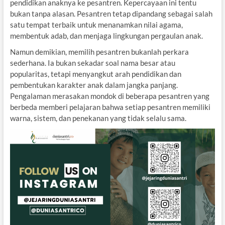
pendidikan anaknya ke pesantren. Kepercayaan ini tentu
bukan tanpa alasan. Pesantren tetap dipandang sebagai salah
satu tempat terbaik untuk menanamkan nilai agama,
membentuk adab, dan menjaga lingkungan pergaulan anak.
Namun demikian, memilih pesantren bukanlah perkara
sederhana. Ia bukan sekadar soal nama besar atau
popularitas, tetapi menyangkut arah pendidikan dan
pembentukan karakter anak dalam jangka panjang.
Pengalaman merasakan mondok di beberapa pesantren yang
berbeda memberi pelajaran bahwa setiap pesantren memiliki
warna, sistem, dan penekanan yang tidak selalu sama.