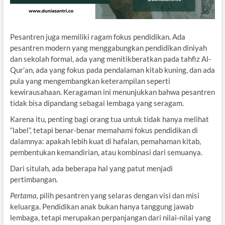
Pesantren juga memiliki ragam fokus pendidikan. Ada
pesantren modern yang menggabungkan pendidikan diniyah
dan sekolah formal, ada yang menitikberatkan pada tahfiz Al-
Qur’an, ada yang fokus pada pendalaman kitab kuning, dan ada
pula yang mengembangkan keterampilan seperti
kewirausahaan. Keragaman ini menunjukkan bahwa pesantren
tidak bisa dipandang sebagai lembaga yang seragam.
Karena itu, penting bagi orang tua untuk tidak hanya melihat
“label”, tetapi benar-benar memahami fokus pendidikan di
dalamnya: apakah lebih kuat di hafalan, pemahaman kitab,
pembentukan kemandirian, atau kombinasi dari semuanya.
Dari situlah, ada beberapa hal yang patut menjadi
pertimbangan.
Pertama,
pilih pesantren yang selaras dengan visi dan misi
keluarga. Pendidikan anak bukan hanya tanggung jawab
lembaga, tetapi merupakan perpanjangan dari nilai-nilai yang