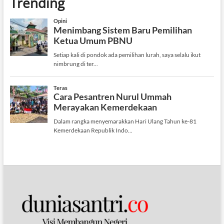
Trending